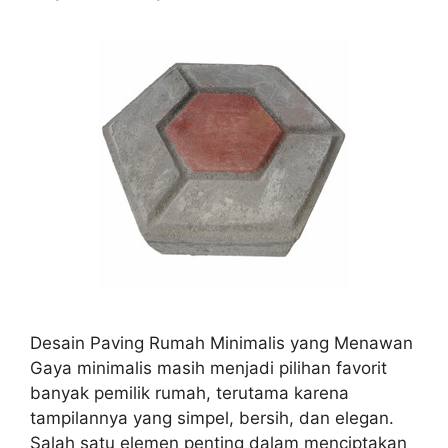
Desain Paving Rumah Minimalis yang Menawan
Gaya minimalis masih menjadi pilihan favorit
banyak pemilik rumah, terutama karena
tampilannya yang simpel, bersih, dan elegan.
Salah satu elemen penting dalam menciptakan