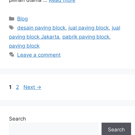
Blog
desain paving block
,
jual paving block
,
jual
paving block Jakarta
,
pabrik paving block
,
paving block
Leave a comment
1
2
Next
→
Search
Search