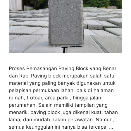
Proses Pemasangan Paving Block yang Benar
dan Rapi Paving block merupakan salah satu
material yang paling banyak digunakan untuk
pelapisan permukaan lahan, baik di halaman
rumah, trotoar, area parkir, hingga jalan
perumahan. Selain memiliki tampilan yang
menarik, paving block juga dikenal kuat, tahan
lama, dan mudah dalam perawatan. Namun,
semua keunggulan ini hanya bisa tercapai …