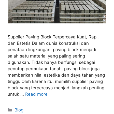
Supplier Paving Block Terpercaya Kuat, Rapi,
dan Estetis Dalam dunia konstruksi dan
penataan lingkungan, paving block menjadi
salah satu material yang paling sering
digunakan. Tidak hanya berfungsi sebagai
penutup permukaan tanah, paving block juga
memberikan nilai estetika dan daya tahan yang
tinggi. Oleh karena itu, memilih supplier paving
block yang terpercaya menjadi langkah penting
untuk …
Read more
Blog