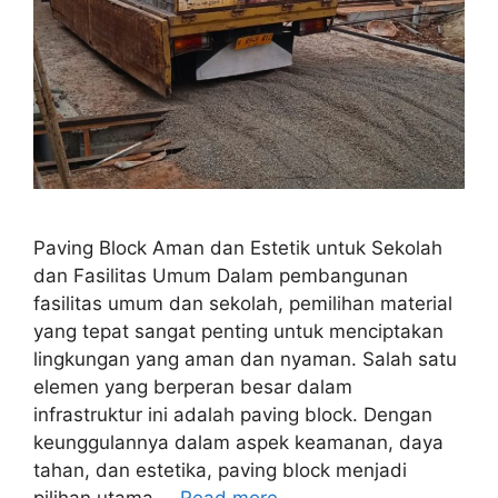
Paving Block Aman dan Estetik untuk Sekolah
dan Fasilitas Umum Dalam pembangunan
fasilitas umum dan sekolah, pemilihan material
yang tepat sangat penting untuk menciptakan
lingkungan yang aman dan nyaman. Salah satu
elemen yang berperan besar dalam
infrastruktur ini adalah paving block. Dengan
keunggulannya dalam aspek keamanan, daya
tahan, dan estetika, paving block menjadi
pilihan utama …
Read more