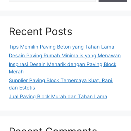
Recent Posts
Tips Memilih Paving Beton yang Tahan Lama
Desain Paving Rumah Minimalis yang Menawan
Inspirasi Desain Menarik dengan Paving Block
Merah
Supplier Paving Block Terpercaya Kuat, Rapi,
dan Estetis
Jual Paving Block Murah dan Tahan Lama