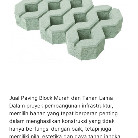
Jual Paving Block Murah dan Tahan Lama
Dalam proyek pembangunan infrastruktur,
memilih bahan yang tepat berperan penting
dalam menghasilkan konstruksi yang tidak
hanya berfungsi dengan baik, tetapi juga
memiliki nilai estetika dan daya tahan jangka