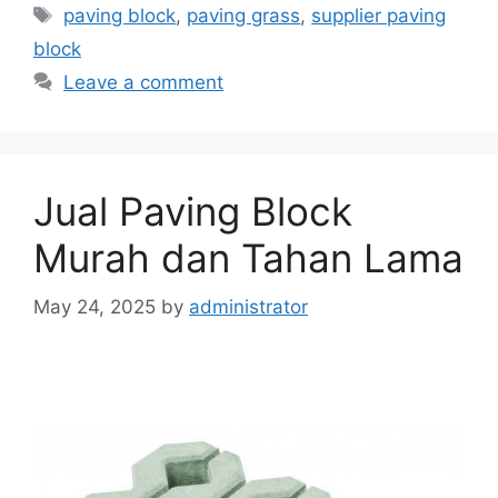
paving block
,
paving grass
,
supplier paving
block
Leave a comment
Jual Paving Block
Murah dan Tahan Lama
May 24, 2025
by
administrator