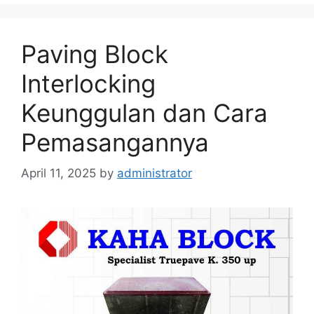
Paving Block
Interlocking
Keunggulan dan Cara
Pemasangannya
April 11, 2025
by
administrator