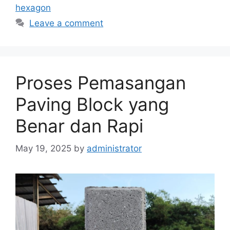
hexagon
Leave a comment
Proses Pemasangan
Paving Block yang
Benar dan Rapi
May 19, 2025
by
administrator