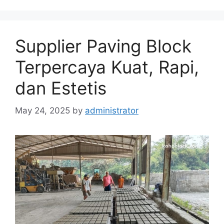
Supplier Paving Block
Terpercaya Kuat, Rapi,
dan Estetis
May 24, 2025
by
administrator