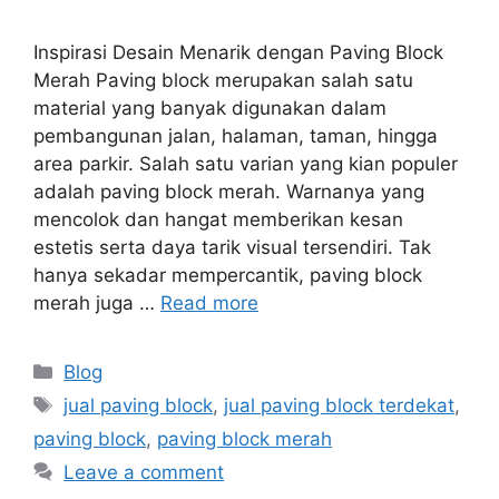
Inspirasi Desain Menarik dengan Paving Block
Merah Paving block merupakan salah satu
material yang banyak digunakan dalam
pembangunan jalan, halaman, taman, hingga
area parkir. Salah satu varian yang kian populer
adalah paving block merah. Warnanya yang
mencolok dan hangat memberikan kesan
estetis serta daya tarik visual tersendiri. Tak
hanya sekadar mempercantik, paving block
merah juga …
Read more
Blog
jual paving block
,
jual paving block terdekat
,
paving block
,
paving block merah
Leave a comment