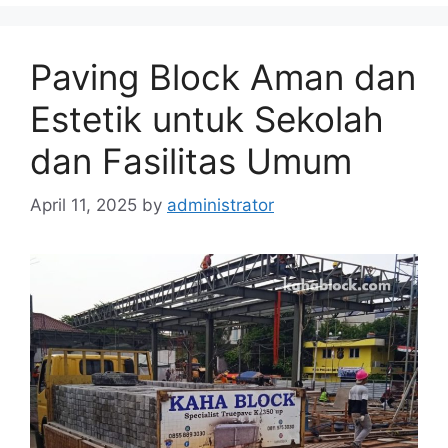
Paving Block Aman dan
Estetik untuk Sekolah
dan Fasilitas Umum
April 11, 2025
by
administrator