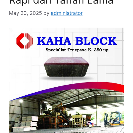
May 20, 2025
by
administrator