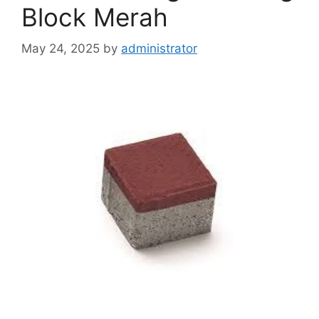
Block Merah
May 24, 2025
by
administrator