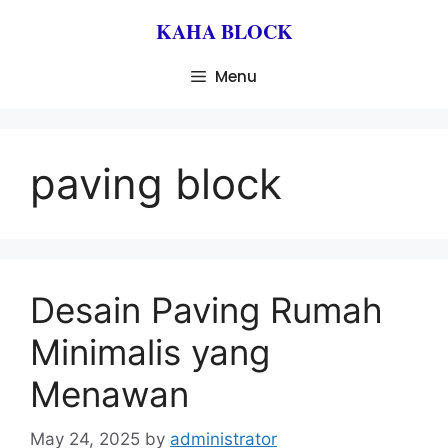
KAHA BLOCK
Menu
paving block
Desain Paving Rumah
Minimalis yang
Menawan
May 24, 2025
by
administrator