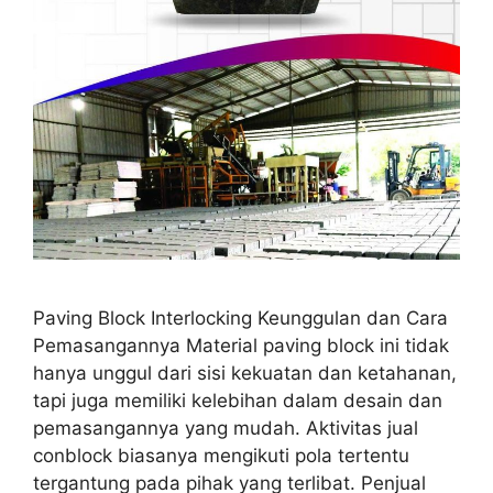
Paving Block Interlocking Keunggulan dan Cara
Pemasangannya Material paving block ini tidak
hanya unggul dari sisi kekuatan dan ketahanan,
tapi juga memiliki kelebihan dalam desain dan
pemasangannya yang mudah. Aktivitas jual
conblock biasanya mengikuti pola tertentu
tergantung pada pihak yang terlibat. Penjual