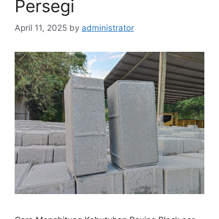
Persegi
April 11, 2025
by
administrator