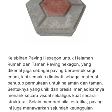
Kelebihan Paving Hexagon untuk Halaman
Rumah dan Taman Paving hexagon, yang
dikenal juga sebagai paving berbentuk segi
enam, kini semakin diminati sebagai material
penutup permukaan untuk halaman dan taman.
Bentuknya yang unik dan presisi menjadikannya
menarik secara visual sekaligus kuat secara
struktural. Selain memberi nilai estetika, paving
ini juga menawarkan sejumlah keunggulan