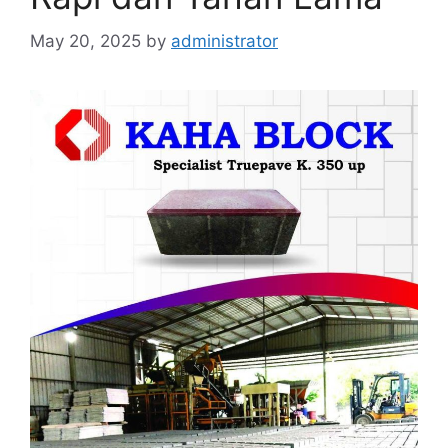
May 20, 2025
by
administrator