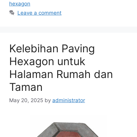
hexagon
Leave a comment
Kelebihan Paving
Hexagon untuk
Halaman Rumah dan
Taman
May 20, 2025
by
administrator