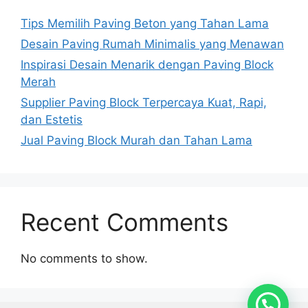
Tips Memilih Paving Beton yang Tahan Lama
Desain Paving Rumah Minimalis yang Menawan
Inspirasi Desain Menarik dengan Paving Block
Merah
Supplier Paving Block Terpercaya Kuat, Rapi,
dan Estetis
Jual Paving Block Murah dan Tahan Lama
Recent Comments
No comments to show.